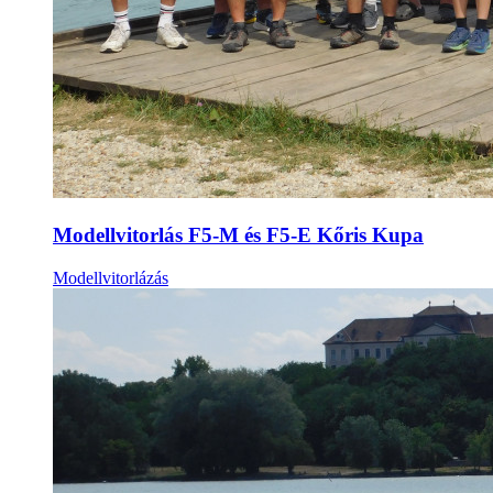
Modellvitorlás F5-M és F5-E Kőris Kupa
Modellvitorlázás