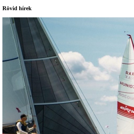
Rövid hírek