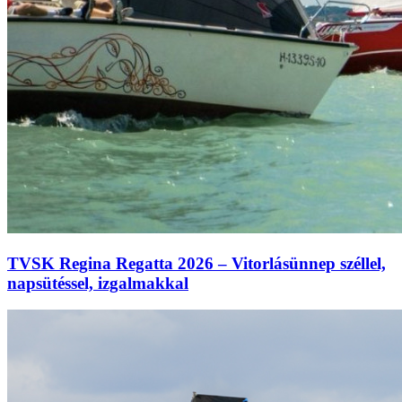
TVSK Regina Regatta 2026 – Vitorlásünnep széllel,
napsütéssel, izgalmakkal