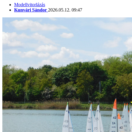
Modellvitorlázás
Kunvári Sándor
2026.05.12. 09:47