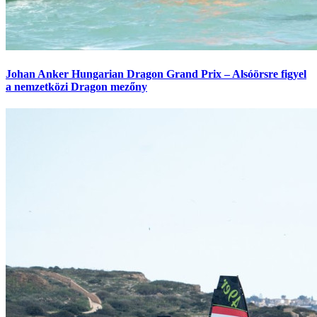
Johan Anker Hungarian Dragon Grand Prix – Alsóörsre figyel
a nemzetközi Dragon mezőny