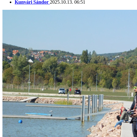
Kunvári Sándor
2025.10.13. 06:51