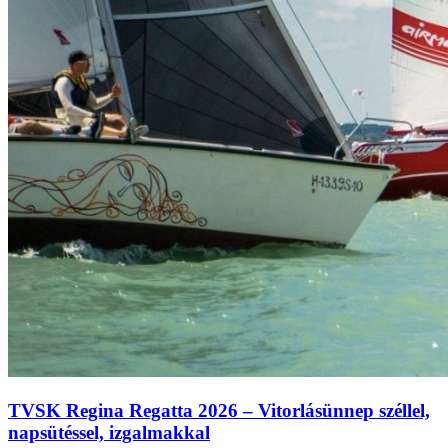
TVSK Regina Regatta 2026 – Vitorlásünnep széllel,
napsütéssel, izgalmakkal