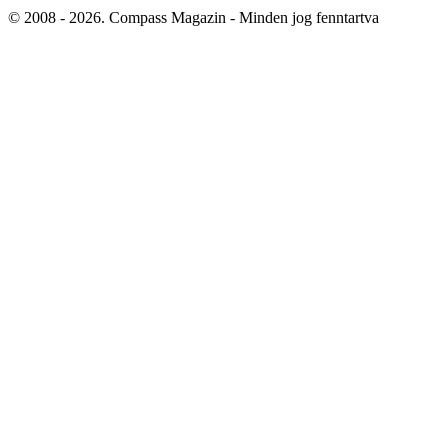
© 2008 - 2026. Compass Magazin - Minden jog fenntartva